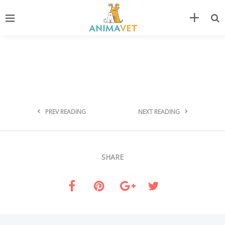
PREV READING
NEXT READING
SHARE